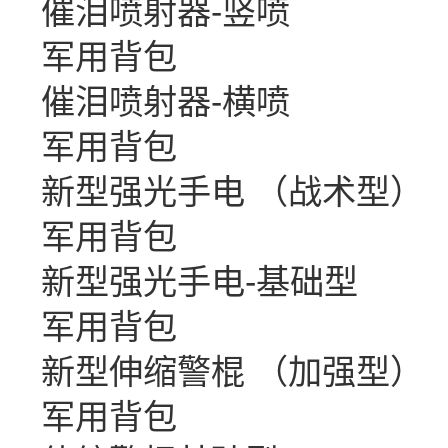
催泪喷射器-竖喷
军用背包
催泪喷射器-横喷
军用背包
新型强光手电 （战术型）
军用背包
新型强光手电-基础型
军用背包
新型伸缩警棍 （加强型）
军用背包