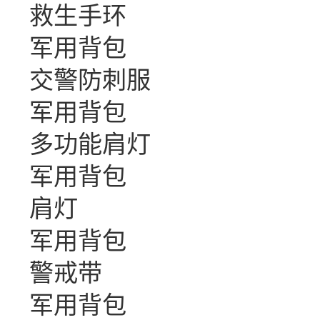
救生手环
军用背包
交警防刺服
军用背包
多功能肩灯
军用背包
肩灯
军用背包
警戒带
军用背包