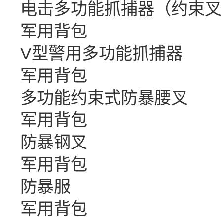
电击多功能抓捕器（约束
军用背包
V型警用多功能抓捕器
军用背包
多功能约束式防暴腰叉
军用背包
防暴钢叉
军用背包
防暴服
军用背包