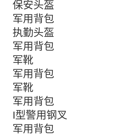
保安头盔
军用背包
执勤头盔
军用背包
军靴
军用背包
军靴
军用背包
I型警用钢叉
军用背包