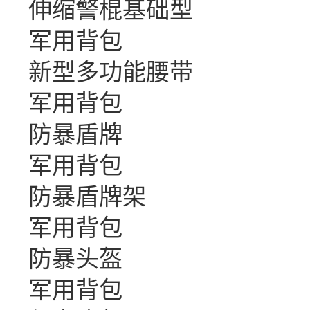
伸缩警棍基础型
军用背包
新型多功能腰带
军用背包
防暴盾牌
军用背包
防暴盾牌架
军用背包
防暴头盔
军用背包