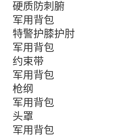
硬质防刺腑
军用背包
特警护膝护肘
军用背包
约束带
军用背包
枪纲
军用背包
头罩
军用背包