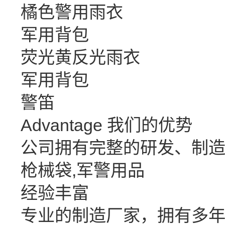
橘色警用雨衣
军用背包
荧光黄反光雨衣
军用背包
警笛
Advantage
我们的优势
公司拥有完整的研发、制
枪械袋,军警用品
经验丰富
专业的制造厂家，拥有多