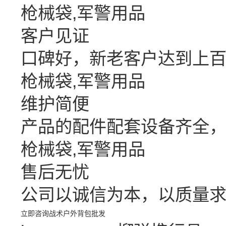
枪械袋,军警用品
客户见证
口碑好，新老客户达到上
枪械袋,军警用品
维护简便
产品的配件配套设备齐全
枪械袋,军警用品
售后无忧
公司以诚信为本，以质量求
立即咨询
战术户外背包批发