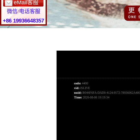
eMail客服
微信/电话客服
+86 19936648357