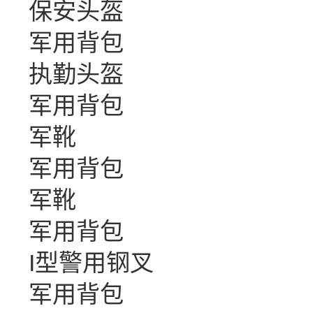
保安头盔
军用背包
执勤头盔
军用背包
军靴
军用背包
军靴
军用背包
I型警用钢叉
军用背包