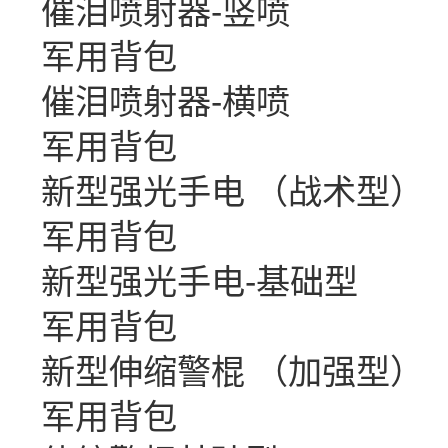
催泪喷射器-竖喷
军用背包
催泪喷射器-横喷
军用背包
新型强光手电 （战术型）
军用背包
新型强光手电-基础型
军用背包
新型伸缩警棍 （加强型）
军用背包