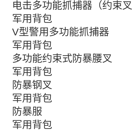
电击多功能抓捕器（约束
军用背包
V型警用多功能抓捕器
军用背包
多功能约束式防暴腰叉
军用背包
防暴钢叉
军用背包
防暴服
军用背包