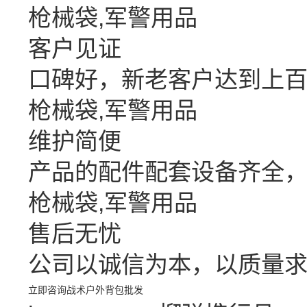
枪械袋,军警用品
客户见证
口碑好，新老客户达到上
枪械袋,军警用品
维护简便
产品的配件配套设备齐全
枪械袋,军警用品
售后无忧
公司以诚信为本，以质量求
立即咨询
战术户外背包批发