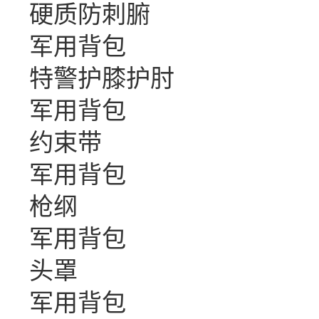
硬质防刺腑
军用背包
特警护膝护肘
军用背包
约束带
军用背包
枪纲
军用背包
头罩
军用背包