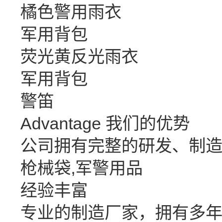
橘色警用雨衣
军用背包
荧光黄反光雨衣
军用背包
警笛
Advantage
我们的优势
公司拥有完整的研发、制
枪械袋,军警用品
经验丰富
专业的制造厂家，拥有多