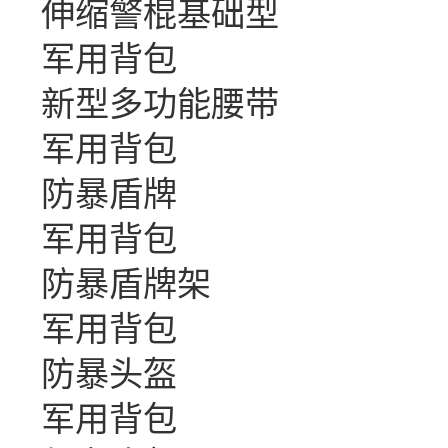
伸缩警棍基础型
军用背包
新型多功能腰带
军用背包
防暴盾牌
军用背包
防暴盾牌架
军用背包
防暴头盔
军用背包