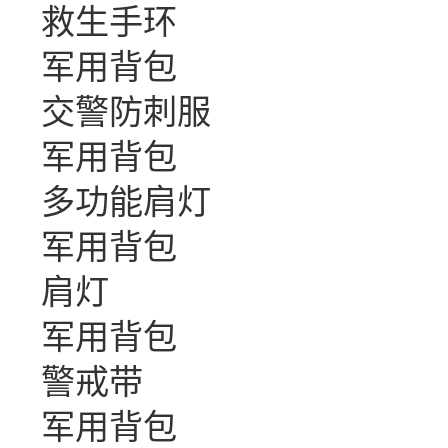
救生手环
军用背包
交警防刺服
军用背包
多功能肩灯
军用背包
肩灯
军用背包
警戒带
军用背包