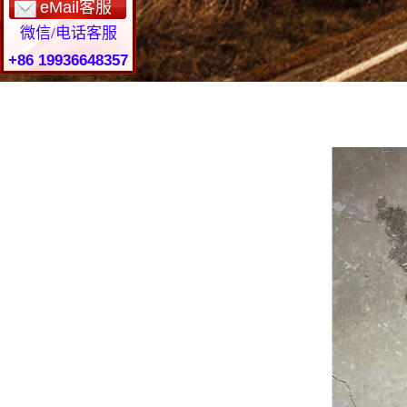
eMail客服
微信/电话客服
+86 19936648357